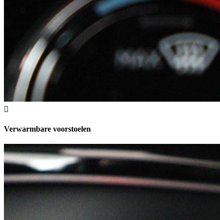
Verwarmbare voorstoelen