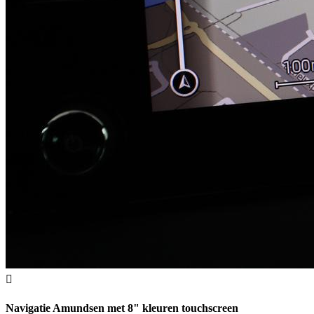
Navigatie Amundsen met 8" kleuren touchscreen