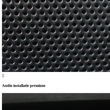
Audio installatie premium