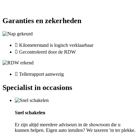
Garanties en zekerheden
Kilometerstand is logisch verklaarbaar
Gecontroleerd door de RDW
Tellerrapport aanwezig
Specialist in occasions
Snel schakelen
Er zijn altijd meerdere adviseurs in de showroom die u
kunnen helpen. Eigen auto inruilen? We taxeren 'm ter plekke.