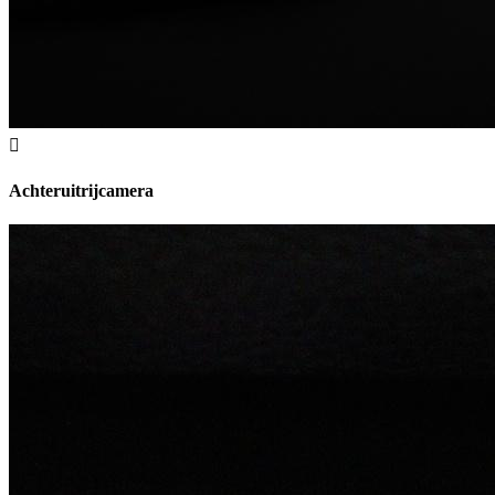
Achteruitrijcamera