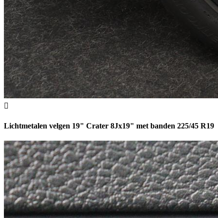
Lichtmetalen velgen 19" Crater 8Jx19" met banden 225/45 R19