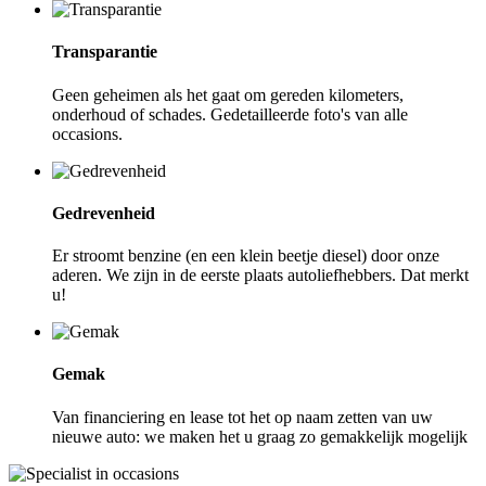
Transparantie
Geen geheimen als het gaat om gereden kilometers,
onderhoud of schades. Gedetailleerde foto's van alle
occasions.
Gedrevenheid
Er stroomt benzine (en een klein beetje diesel) door onze
aderen. We zijn in de eerste plaats autoliefhebbers. Dat merkt
u!
Gemak
Van financiering en lease tot het op naam zetten van uw
nieuwe auto: we maken het u graag zo gemakkelijk mogelijk