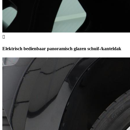
Elektrisch bedienbaar panoramisch glazen schuif-/kanteldak