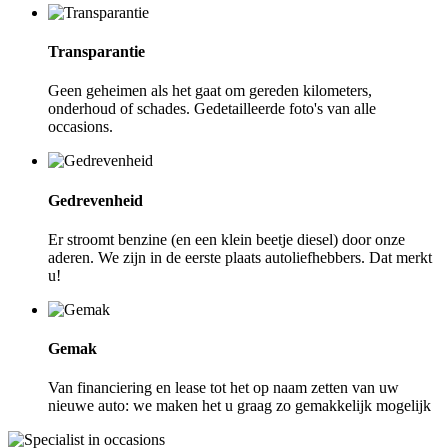
Transparantie
Geen geheimen als het gaat om gereden kilometers,
onderhoud of schades. Gedetailleerde foto's van alle
occasions.
Gedrevenheid
Er stroomt benzine (en een klein beetje diesel) door onze
aderen. We zijn in de eerste plaats autoliefhebbers. Dat merkt
u!
Gemak
Van financiering en lease tot het op naam zetten van uw
nieuwe auto: we maken het u graag zo gemakkelijk mogelijk