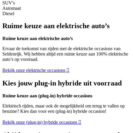
SUV's
Automaat
Diesel
Ruime keuze aan elektrische auto’s
Ruime keuze aan elektrische auto’s
Ervaar de toekomst van rijden met de elektrische occasions van
Seldenrijk. Wij hebben altijd een ruime keuze aan 100% elektrische
auto’s op voorraad.
Bekijk onze elektrische occasions
Kies jouw plug-in hybride uit voorraad
Ruime keuze aan (plug-in) hybride occasions
Elektrisch rijden, maar ook de mogelijkheid om terug te vallen op
benzine? Kies dan voor een (plug-in) hybride occasion!
Bekijk onze (plug-in) hybride occasions