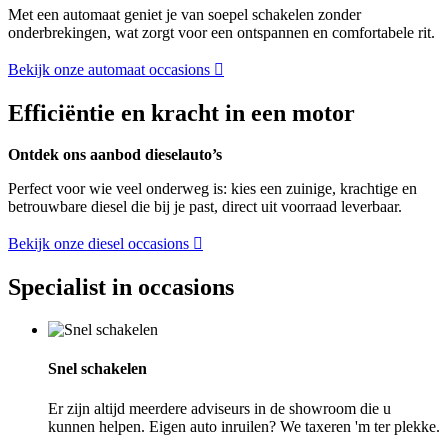
Met een automaat geniet je van soepel schakelen zonder
onderbrekingen, wat zorgt voor een ontspannen en comfortabele rit.
Bekijk onze automaat occasions
Efficiëntie en kracht in een motor
Ontdek ons aanbod dieselauto’s
Perfect voor wie veel onderweg is: kies een zuinige, krachtige en
betrouwbare diesel die bij je past, direct uit voorraad leverbaar.
Bekijk onze diesel occasions
Specialist in occasions
Snel schakelen
Er zijn altijd meerdere adviseurs in de showroom die u
kunnen helpen. Eigen auto inruilen? We taxeren 'm ter plekke.