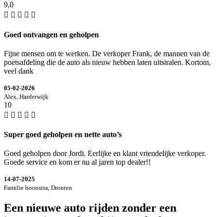
9,0
Goed ontvangen en geholpen
Fijne mensen om te werken. De verkoper Frank, de mannen van de
poetsafdeling die de auto als nieuw hebben laten uitstralen. Kortom,
veel dank
05-02-2026
Alex, Harderwijk
10
Super goed geholpen en nette auto’s
Goed geholpen door Jordi. Eerlijke en klant vriendelijke verkoper.
Goede service en kom er nu al jaren top dealer!!
14-07-2025
Familie boonstra, Dronten
Een nieuwe auto rijden zonder een