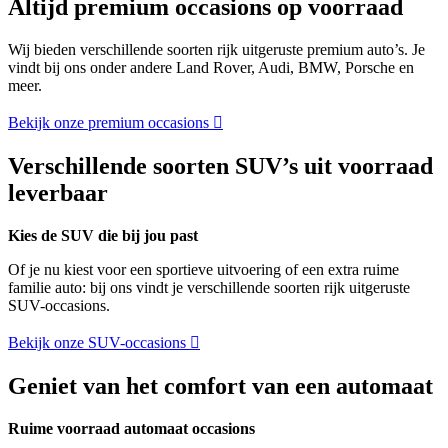
Altijd premium occasions op voorraad
Wij bieden verschillende soorten rijk uitgeruste premium auto’s. Je
vindt bij ons onder andere Land Rover, Audi, BMW, Porsche en
meer.
Bekijk onze premium occasions
Verschillende soorten SUV’s uit voorraad
leverbaar
Kies de SUV die bij jou past
Of je nu kiest voor een sportieve uitvoering of een extra ruime
familie auto: bij ons vindt je verschillende soorten rijk uitgeruste
SUV-occasions.
Bekijk onze SUV-occasions
Geniet van het comfort van een automaat
Ruime voorraad automaat occasions