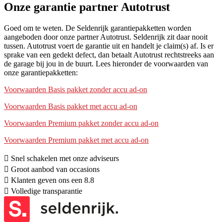
Onze garantie partner Autotrust
Goed om te weten. De Seldenrijk garantiepakketten worden
aangeboden door onze partner Autotrust. Seldenrijk zit daar nooit
tussen. Autotrust voert de garantie uit en handelt je claim(s) af. Is er
sprake van een gedekt defect, dan betaalt Autotrust rechtstreeks aan
de garage bij jou in de buurt. Lees hieronder de voorwaarden van
onze garantiepakketten:
Voorwaarden Basis pakket zonder accu ad-on
Voorwaarden Basis pakket met accu ad-on
Voorwaarden Premium pakket zonder accu ad-on
Voorwaarden Premium pakket met accu ad-on
Snel schakelen met onze adviseurs
Groot aanbod van occasions
Klanten geven ons een 8.8
Volledige transparantie