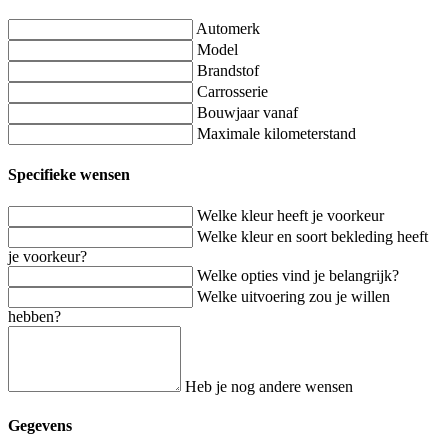
Automerk
Model
Brandstof
Carrosserie
Bouwjaar vanaf
Maximale kilometerstand
Specifieke wensen
Welke kleur heeft je voorkeur
Welke kleur en soort bekleding heeft
je voorkeur?
Welke opties vind je belangrijk?
Welke uitvoering zou je willen
hebben?
Heb je nog andere wensen
Gegevens