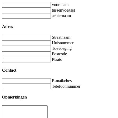
voornaam
tussenvoegsel
achternaam
Adres
Straatnaam
Huisnummer
Toevoeging
Postcode
Plaats
Contact
E-mailadres
Telefoonnummer
Opmerkingen