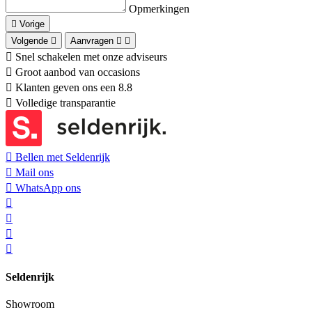
Opmerkingen
Vorige
Volgende
Aanvragen
Snel schakelen met onze adviseurs
Groot aanbod van occasions
Klanten geven ons een 8.8
Volledige transparantie
Bellen met Seldenrijk
Mail ons
WhatsApp ons
Seldenrijk
Showroom