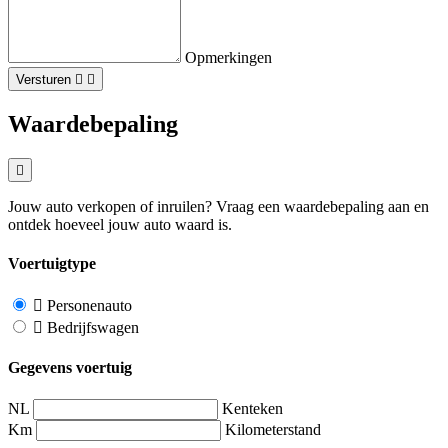
Opmerkingen
Versturen
Waardebepaling
Jouw auto verkopen of inruilen? Vraag een waardebepaling aan en
ontdek hoeveel jouw auto waard is.
Voertuigtype
Personenauto
Bedrijfswagen
Gegevens voertuig
NL
Kenteken
Km
Kilometerstand