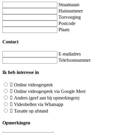
Straatnaam
Huisnummer
Toevoeging
Postcode
Plaats
Contact
E-mailadres
Telefoonnummer
Ik heb interesse in
Online videogesprek
Online videogesprek via Google Meet
Anders (geef aan bij opmerkingen)
Videobellen via Whatsapp
Taxatie op afstand
Opmerkingen