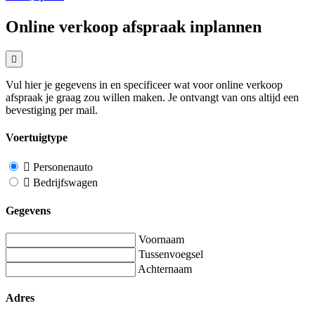
Online verkoop afspraak inplannen
Vul hier je gegevens in en specificeer wat voor online verkoop
afspraak je graag zou willen maken. Je ontvangt van ons altijd een
bevestiging per mail.
Voertuigtype
Personenauto
Bedrijfswagen
Gegevens
Voornaam
Tussenvoegsel
Achternaam
Adres