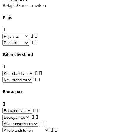
Bekijk 23 meer merken
Prijs
Kilometerstand
Bouwjaar