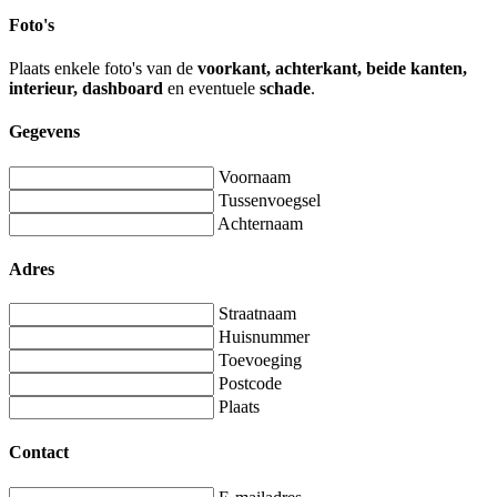
Foto's
Plaats enkele foto's van de
voorkant, achterkant, beide kanten,
interieur, dashboard
en eventuele
schade
.
Gegevens
Voornaam
Tussenvoegsel
Achternaam
Adres
Straatnaam
Huisnummer
Toevoeging
Postcode
Plaats
Contact