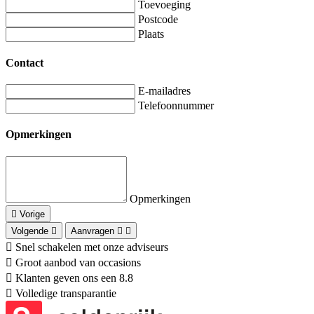
Toevoeging
Postcode
Plaats
Contact
E-mailadres
Telefoonnummer
Opmerkingen
Opmerkingen
Vorige
Volgende
Aanvragen
Snel schakelen met onze adviseurs
Groot aanbod van occasions
Klanten geven ons een 8.8
Volledige transparantie