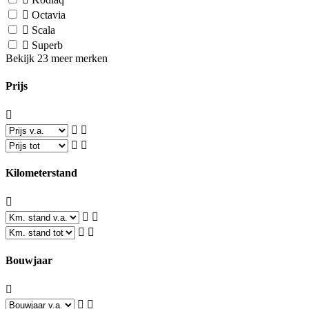
Octavia
Scala
Superb
Bekijk 23 meer merken
Prijs
Kilometerstand
Bouwjaar