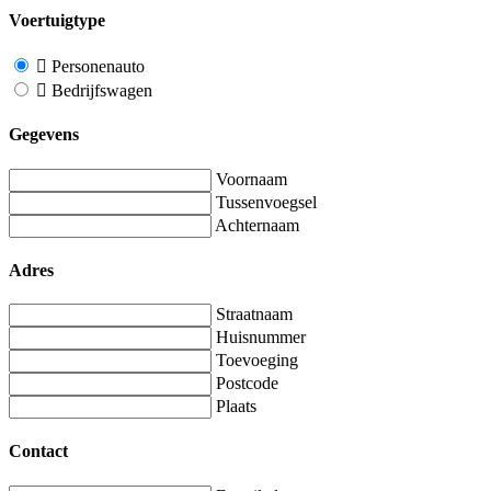
Voertuigtype
Personenauto
Bedrijfswagen
Gegevens
Voornaam
Tussenvoegsel
Achternaam
Adres
Straatnaam
Huisnummer
Toevoeging
Postcode
Plaats
Contact