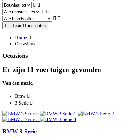
Toon 11 resultaten
Home
Occasions
Occasions
Er zijn 11 voertuigen gevonden
Van één merk.
Bmw
3 Serie
BMW 3 Serie