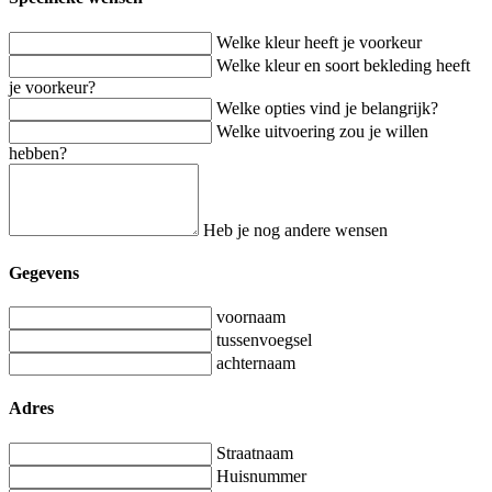
Welke kleur heeft je voorkeur
Welke kleur en soort bekleding heeft
je voorkeur?
Welke opties vind je belangrijk?
Welke uitvoering zou je willen
hebben?
Heb je nog andere wensen
Gegevens
voornaam
tussenvoegsel
achternaam
Adres
Straatnaam
Huisnummer