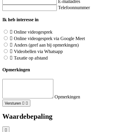
E-mailadres
Telefoonnummer
Ik heb interesse in
Online videogesprek
Online videogesprek via Google Meet
Anders (geef aan bij opmerkingen)
Videobellen via Whatsapp
Taxatie op afstand
Opmerkingen
Opmerkingen
Versturen
Waardebepaling