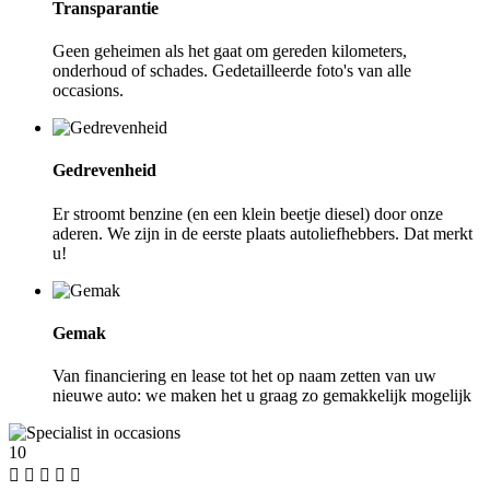
Transparantie
Geen geheimen als het gaat om gereden kilometers,
onderhoud of schades. Gedetailleerde foto's van alle
occasions.
Gedrevenheid
Er stroomt benzine (en een klein beetje diesel) door onze
aderen. We zijn in de eerste plaats autoliefhebbers. Dat merkt
u!
Gemak
Van financiering en lease tot het op naam zetten van uw
nieuwe auto: we maken het u graag zo gemakkelijk mogelijk
10