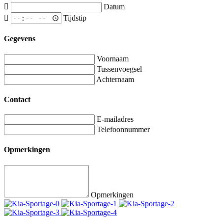
Datum
Tijdstip
Gegevens
Voornaam
Tussenvoegsel
Achternaam
Contact
E-mailadres
Telefoonnummer
Opmerkingen
Opmerkingen