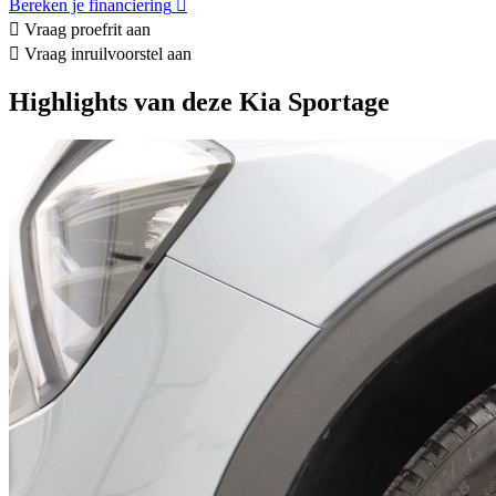
Bereken je financiering
Vraag proefrit aan
Vraag inruilvoorstel aan
Highlights van deze Kia Sportage