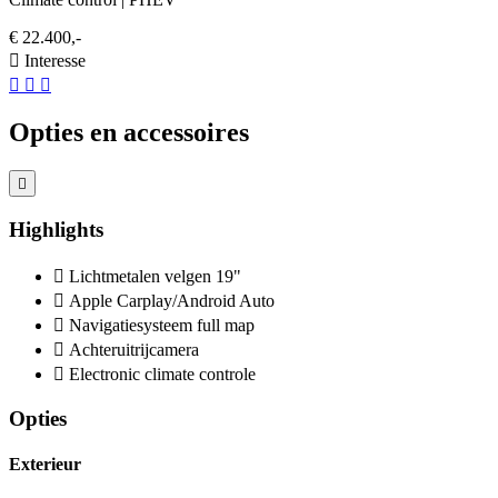
€ 22.400,-
Interesse
Opties en accessoires
Highlights
Lichtmetalen velgen 19"
Apple Carplay/Android Auto
Navigatiesysteem full map
Achteruitrijcamera
Electronic climate controle
Opties
Exterieur