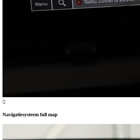
Navigatiesysteem full map