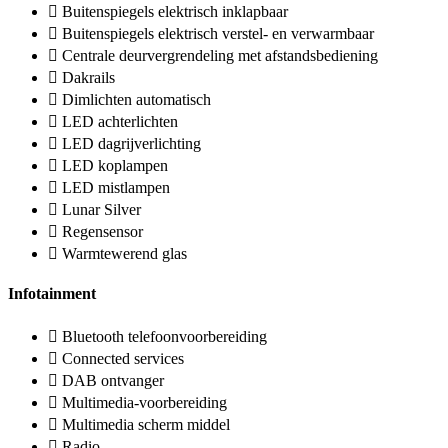
Buitenspiegels elektrisch inklapbaar
Buitenspiegels elektrisch verstel- en verwarmbaar
Centrale deurvergrendeling met afstandsbediening
Dakrails
Dimlichten automatisch
LED achterlichten
LED dagrijverlichting
LED koplampen
LED mistlampen
Lunar Silver
Regensensor
Warmtewerend glas
Infotainment
Bluetooth telefoonvoorbereiding
Connected services
DAB ontvanger
Multimedia-voorbereiding
Multimedia scherm middel
Radio