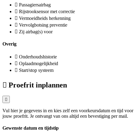
Passagiersairbag
Rijstrooksensor met correctie
Vermoeidheids herkenning
Vervolgbotsing preventie
Zij airbag(s) voor
Overig
Onderhoudshistorie
Oplaadmogelijkheid
Start/stop systeem
Proefrit inplannen
Vul hier je gegevens in en kies zelf een voorkeursdatum en tijd voor
jouw proefrit. Je ontvangt van ons altijd een bevestiging per mail.
Gewenste datum en tijdstip