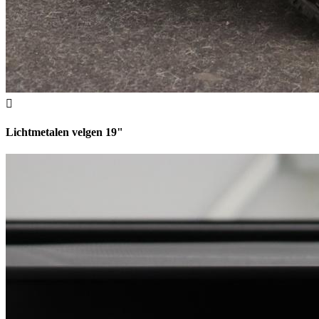
Lichtmetalen velgen 19"