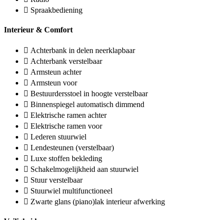
Spraakbediening
Interieur & Comfort
Achterbank in delen neerklapbaar
Achterbank verstelbaar
Armsteun achter
Armsteun voor
Bestuurdersstoel in hoogte verstelbaar
Binnenspiegel automatisch dimmend
Elektrische ramen achter
Elektrische ramen voor
Lederen stuurwiel
Lendesteunen (verstelbaar)
Luxe stoffen bekleding
Schakelmogelijkheid aan stuurwiel
Stuur verstelbaar
Stuurwiel multifunctioneel
Zwarte glans (piano)lak interieur afwerking