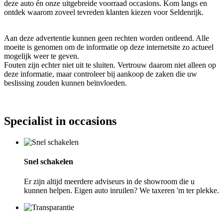
deze auto én onze uitgebreide voorraad occasions. Kom langs en
ontdek waarom zoveel tevreden klanten kiezen voor Seldenrijk.
Aan deze advertentie kunnen geen rechten worden ontleend. Alle
moeite is genomen om de informatie op deze internetsite zo actueel
mogelijk weer te geven.
Fouten zijn echter niet uit te sluiten. Vertrouw daarom niet alleen op
deze informatie, maar controleer bij aankoop de zaken die uw
beslissing zouden kunnen beïnvloeden.
Specialist in occasions
Snel schakelen
Er zijn altijd meerdere adviseurs in de showroom die u
kunnen helpen. Eigen auto inruilen? We taxeren 'm ter plekke.