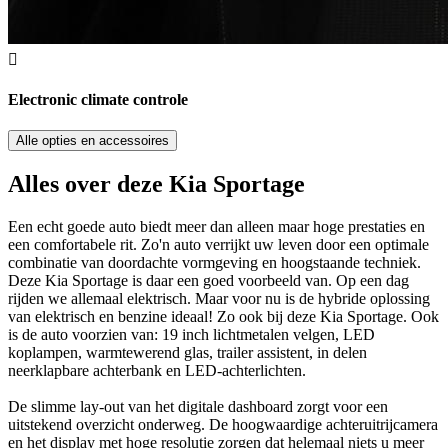
Electronic climate controle
Alle opties en accessoires
Alles over deze Kia Sportage
Een echt goede auto biedt meer dan alleen maar hoge prestaties en
een comfortabele rit. Zo'n auto verrijkt uw leven door een optimale
combinatie van doordachte vormgeving en hoogstaande techniek.
Deze Kia Sportage is daar een goed voorbeeld van. Op een dag
rijden we allemaal elektrisch. Maar voor nu is de hybride oplossing
van elektrisch en benzine ideaal! Zo ook bij deze Kia Sportage. Ook
is de auto voorzien van: 19 inch lichtmetalen velgen, LED
koplampen, warmtewerend glas, trailer assistent, in delen
neerklapbare achterbank en LED-achterlichten.
De slimme lay-out van het digitale dashboard zorgt voor een
uitstekend overzicht onderweg. De hoogwaardige achteruitrijcamera
en het display met hoge resolutie zorgen dat helemaal niets u meer