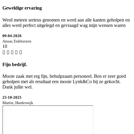
Geweldige ervaring
Werd meteen serieus genomen en werd aan alle kanten geholpen en
alles werd perfect uitgelegd en gevraagd wag mijn wensen waren
09-04-2026
Anuar, Enkhuizen
10
Fijn bedrijf.
Mooie zaak met erg fijn, behulpzaam personeel. Ben er zeer goed
geholpen met als resultaat een mooie Lynk&Co bij ze gekocht.
Dank jullie wel.
25-10-2025
Martin, Harderwijk