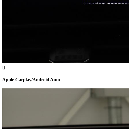
Apple Carplay/Android Auto