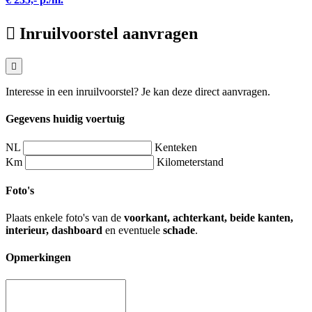
Inruilvoorstel aanvragen
Interesse in een inruilvoorstel? Je kan deze direct aanvragen.
Gegevens huidig voertuig
NL
Kenteken
Km
Kilometerstand
Foto's
Plaats enkele foto's van de
voorkant, achterkant, beide kanten,
interieur, dashboard
en eventuele
schade
.
Opmerkingen