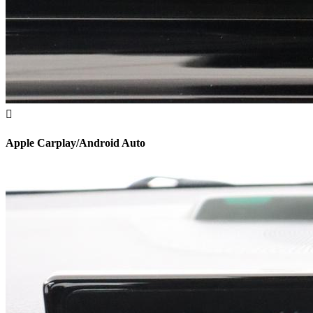
Apple Carplay/Android Auto