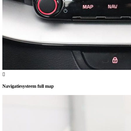
Navigatiesysteem full map