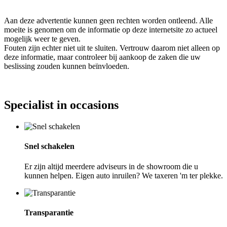
Aan deze advertentie kunnen geen rechten worden ontleend. Alle
moeite is genomen om de informatie op deze internetsite zo actueel
mogelijk weer te geven.
Fouten zijn echter niet uit te sluiten. Vertrouw daarom niet alleen op
deze informatie, maar controleer bij aankoop de zaken die uw
beslissing zouden kunnen beïnvloeden.
Specialist in occasions
Snel schakelen
Er zijn altijd meerdere adviseurs in de showroom die u
kunnen helpen. Eigen auto inruilen? We taxeren 'm ter plekke.
Transparantie