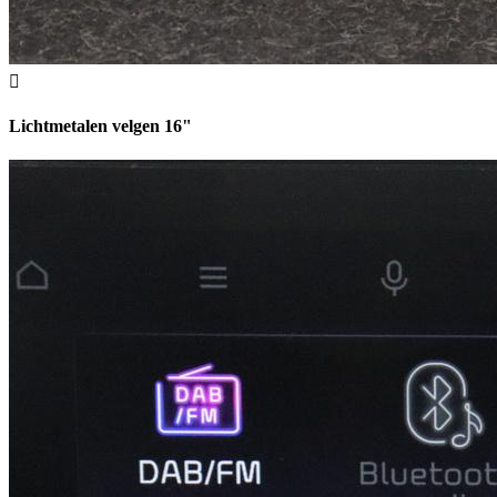
Lichtmetalen velgen 16"