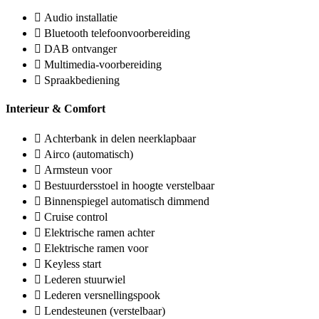
Audio installatie
Bluetooth telefoonvoorbereiding
DAB ontvanger
Multimedia-voorbereiding
Spraakbediening
Interieur & Comfort
Achterbank in delen neerklapbaar
Airco (automatisch)
Armsteun voor
Bestuurdersstoel in hoogte verstelbaar
Binnenspiegel automatisch dimmend
Cruise control
Elektrische ramen achter
Elektrische ramen voor
Keyless start
Lederen stuurwiel
Lederen versnellingspook
Lendesteunen (verstelbaar)