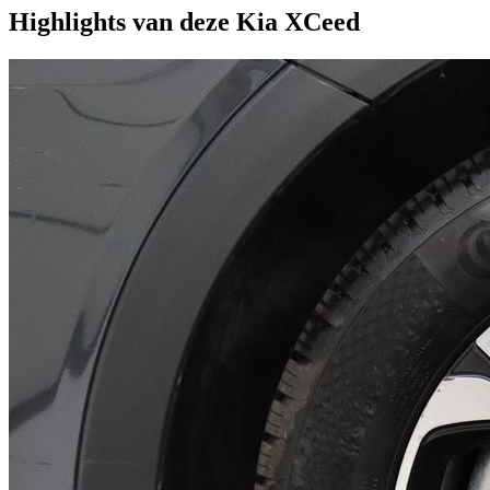
Highlights van deze Kia XCeed