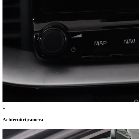
Achteruitrijcamera