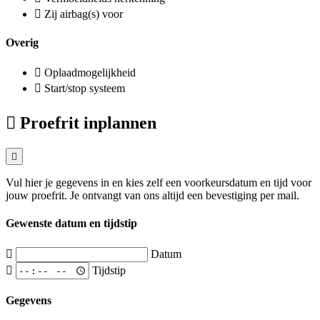
Zij airbag(s) voor
Overig
Oplaadmogelijkheid
Start/stop systeem
Proefrit inplannen
Vul hier je gegevens in en kies zelf een voorkeursdatum en tijd voor
jouw proefrit. Je ontvangt van ons altijd een bevestiging per mail.
Gewenste datum en tijdstip
Datum
Tijdstip
Gegevens