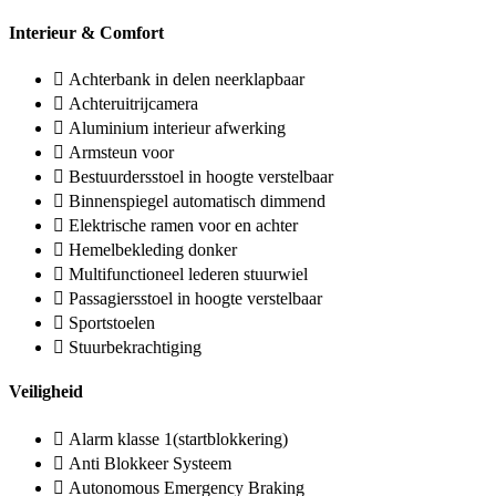
Interieur & Comfort
Achterbank in delen neerklapbaar
Achteruitrijcamera
Aluminium interieur afwerking
Armsteun voor
Bestuurdersstoel in hoogte verstelbaar
Binnenspiegel automatisch dimmend
Elektrische ramen voor en achter
Hemelbekleding donker
Multifunctioneel lederen stuurwiel
Passagiersstoel in hoogte verstelbaar
Sportstoelen
Stuurbekrachtiging
Veiligheid
Alarm klasse 1(startblokkering)
Anti Blokkeer Systeem
Autonomous Emergency Braking