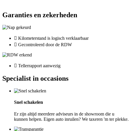
Garanties en zekerheden
Kilometerstand is logisch verklaarbaar
Gecontroleerd door de RDW
Tellerrapport aanwezig
Specialist in occasions
Snel schakelen
Er zijn altijd meerdere adviseurs in de showroom die u
kunnen helpen. Eigen auto inruilen? We taxeren 'm ter plekke.