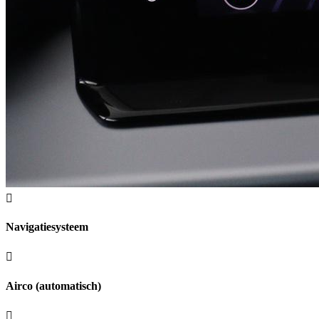
Navigatiesysteem
Airco (automatisch)