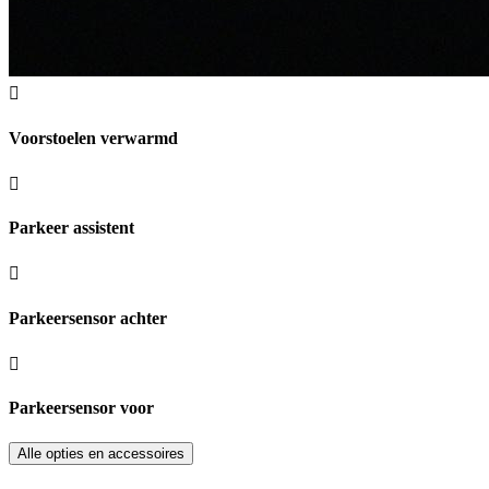
Voorstoelen verwarmd
Parkeer assistent
Parkeersensor achter
Parkeersensor voor
Alle opties en accessoires