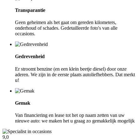
Transparantie
Geen geheimen als het gaat om gereden kilometers,
onderhoud of schades. Gedetailleerde foto's van alle
occasions.
Gedrevenheid
Er stroomt benzine (en een klein beetje diesel) door onze
aderen. We zijn in de eerste plaats autoliefhebbers. Dat merkt
u!
Gemak
Van financiering en lease tot het op naam zetten van uw
nieuwe auto: we maken het u graag zo gemakkelijk mogelijk
9,0