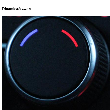
Dinamica® zwart