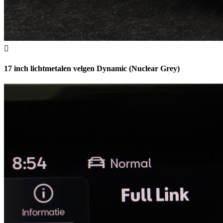
17 inch lichtmetalen velgen Dynamic (Nuclear Grey)