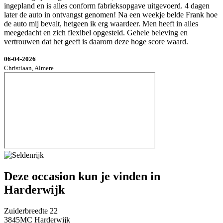
ingepland en is alles conform fabrieksopgave uitgevoerd. 4 dagen
later de auto in ontvangst genomen! Na een weekje belde Frank hoe
de auto mij bevalt, hetgeen ik erg waardeer. Men heeft in alles
meegedacht en zich flexibel opgesteld. Gehele beleving en
vertrouwen dat het geeft is daarom deze hoge score waard.
06-04-2026
Christiaan, Almere
Deze occasion kun je vinden in
Harderwijk
Zuiderbreedte 22
3845MC Harderwijk