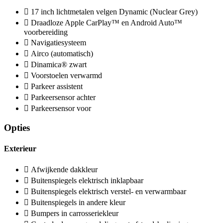
17 inch lichtmetalen velgen Dynamic (Nuclear Grey)
Draadloze Apple CarPlay™ en Android Auto™
voorbereiding
Navigatiesysteem
Airco (automatisch)
Dinamica® zwart
Voorstoelen verwarmd
Parkeer assistent
Parkeersensor achter
Parkeersensor voor
Opties
Exterieur
Afwijkende dakkleur
Buitenspiegels elektrisch inklapbaar
Buitenspiegels elektrisch verstel- en verwarmbaar
Buitenspiegels in andere kleur
Bumpers in carrosseriekleur