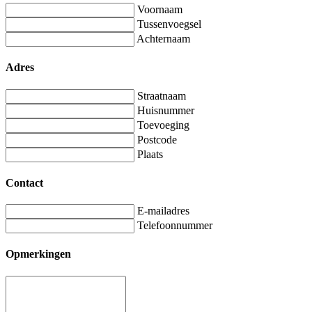
Voornaam
Tussenvoegsel
Achternaam
Adres
Straatnaam
Huisnummer
Toevoeging
Postcode
Plaats
Contact
E-mailadres
Telefoonnummer
Opmerkingen