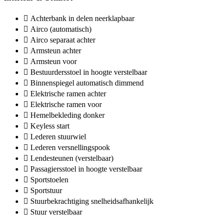
Achterbank in delen neerklapbaar
Airco (automatisch)
Airco separaat achter
Armsteun achter
Armsteun voor
Bestuurdersstoel in hoogte verstelbaar
Binnenspiegel automatisch dimmend
Elektrische ramen achter
Elektrische ramen voor
Hemelbekleding donker
Keyless start
Lederen stuurwiel
Lederen versnellingspook
Lendesteunen (verstelbaar)
Passagiersstoel in hoogte verstelbaar
Sportstoelen
Sportstuur
Stuurbekrachtiging snelheidsafhankelijk
Stuur verstelbaar