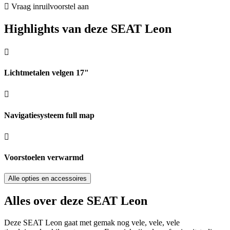
Vraag inruilvoorstel aan
Highlights van deze SEAT Leon
Lichtmetalen velgen 17"
Navigatiesysteem full map
Voorstoelen verwarmd
Alle opties en accessoires
Alles over deze SEAT Leon
Deze SEAT Leon gaat met gemak nog vele, vele, vele