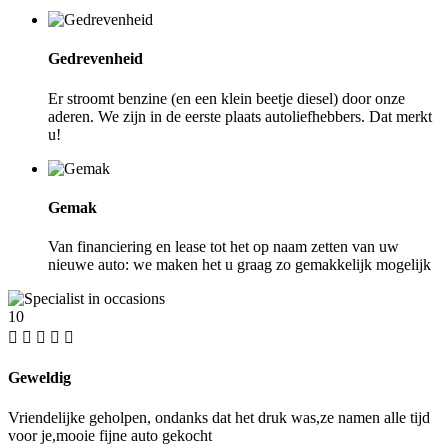
Gedrevenheid
Er stroomt benzine (en een klein beetje diesel) door onze
aderen. We zijn in de eerste plaats autoliefhebbers. Dat merkt
u!
Gemak
Van financiering en lease tot het op naam zetten van uw
nieuwe auto: we maken het u graag zo gemakkelijk mogelijk
10
Geweldig
Vriendelijke geholpen, ondanks dat het druk was,ze namen alle tijd
voor je,mooie fijne auto gekocht