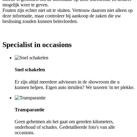
mogelijk weer te geven.
Fouten zijn echter niet uit te sluiten. Vertrouw daarom niet alleen op
deze informatie, maar controleer bij aankoop de zaken die uw
beslissing zouden kunnen beïnvloeden.
Specialist in occasions
Snel schakelen
Er zijn altijd meerdere adviseurs in de showroom die u
kunnen helpen. Eigen auto inruilen? We taxeren 'm ter plekke.
Transparantie
Geen geheimen als het gaat om gereden kilometers,
onderhoud of schades. Gedetailleerde foto's van alle
occasions.