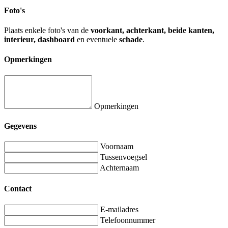
Foto's
Plaats enkele foto's van de
voorkant, achterkant, beide kanten,
interieur, dashboard
en eventuele
schade
.
Opmerkingen
Opmerkingen
Gegevens
Voornaam
Tussenvoegsel
Achternaam
Contact
E-mailadres
Telefoonnummer