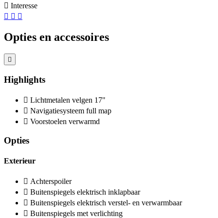
Interesse
Opties en accessoires
Highlights
Lichtmetalen velgen 17"
Navigatiesysteem full map
Voorstoelen verwarmd
Opties
Exterieur
Achterspoiler
Buitenspiegels elektrisch inklapbaar
Buitenspiegels elektrisch verstel- en verwarmbaar
Buitenspiegels met verlichting