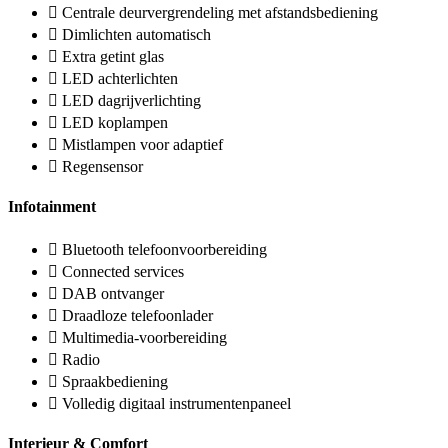
Centrale deurvergrendeling met afstandsbediening
Dimlichten automatisch
Extra getint glas
LED achterlichten
LED dagrijverlichting
LED koplampen
Mistlampen voor adaptief
Regensensor
Infotainment
Bluetooth telefoonvoorbereiding
Connected services
DAB ontvanger
Draadloze telefoonlader
Multimedia-voorbereiding
Radio
Spraakbediening
Volledig digitaal instrumentenpaneel
Interieur & Comfort