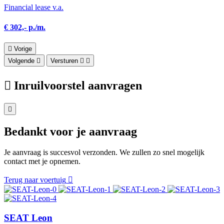
Financial lease v.a.
€ 302,- p./m.
Vorige
Volgende
Versturen
Inruilvoorstel aanvragen
Bedankt voor je aanvraag
Je aanvraag is succesvol verzonden. We zullen zo snel mogelijk
contact met je opnemen.
Terug naar voertuig
SEAT Leon