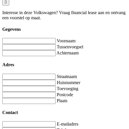
Interesse in deze Volkswagen? Vraag financial lease aan en ontvang
een voorstel op maat.
Gegevens
Voornaam
Tussenvoegsel
Achternaam
Adres
Straatnaam
Huisnummer
Toevoeging
Postcode
Plaats
Contact
E-mailadres