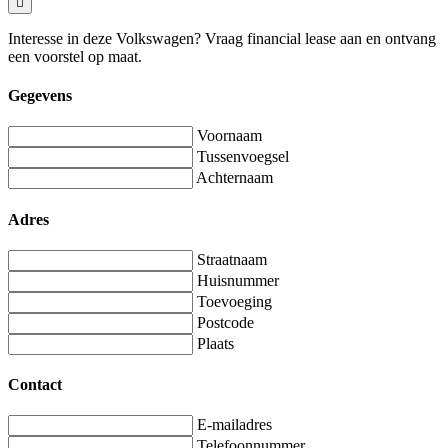
Interesse in deze Volkswagen? Vraag financial lease aan en ontvang
een voorstel op maat.
Gegevens
Voornaam
Tussenvoegsel
Achternaam
Adres
Straatnaam
Huisnummer
Toevoeging
Postcode
Plaats
Contact
E-mailadres
Telefoonnummer