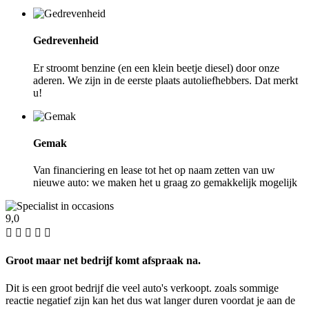
Gedrevenheid
Er stroomt benzine (en een klein beetje diesel) door onze
aderen. We zijn in de eerste plaats autoliefhebbers. Dat merkt
u!
Gemak
Van financiering en lease tot het op naam zetten van uw
nieuwe auto: we maken het u graag zo gemakkelijk mogelijk
9,0
Groot maar net bedrijf komt afspraak na.
Dit is een groot bedrijf die veel auto's verkoopt. zoals sommige
reactie negatief zijn kan het dus wat langer duren voordat je aan de