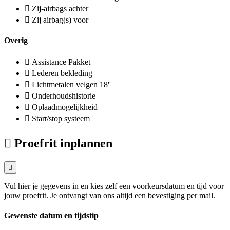
Zij-airbags achter
Zij airbag(s) voor
Overig
Assistance Pakket
Lederen bekleding
Lichtmetalen velgen 18''
Onderhoudshistorie
Oplaadmogelijkheid
Start/stop systeem
Proefrit inplannen
Vul hier je gegevens in en kies zelf een voorkeursdatum en tijd voor
jouw proefrit. Je ontvangt van ons altijd een bevestiging per mail.
Gewenste datum en tijdstip