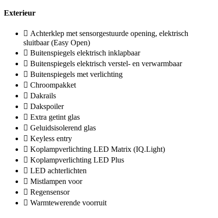
Exterieur
Achterklep met sensorgestuurde opening, elektrisch
sluitbaar (Easy Open)
Buitenspiegels elektrisch inklapbaar
Buitenspiegels elektrisch verstel- en verwarmbaar
Buitenspiegels met verlichting
Chroompakket
Dakrails
Dakspoiler
Extra getint glas
Geluidsisolerend glas
Keyless entry
Koplampverlichting LED Matrix (IQ.Light)
Koplampverlichting LED Plus
LED achterlichten
Mistlampen voor
Regensensor
Warmtewerende voorruit