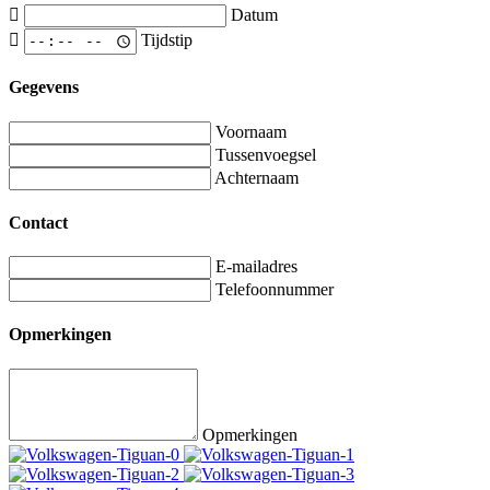
Datum
Tijdstip
Gegevens
Voornaam
Tussenvoegsel
Achternaam
Contact
E-mailadres
Telefoonnummer
Opmerkingen
Opmerkingen