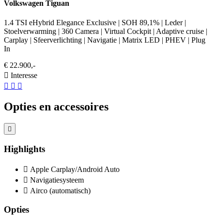
Volkswagen Tiguan
1.4 TSI eHybrid Elegance Exclusive | SOH 89,1% | Leder |
Stoelverwarming | 360 Camera | Virtual Cockpit | Adaptive cruise |
Carplay | Sfeerverlichting | Navigatie | Matrix LED | PHEV | Plug
In
€ 22.900,-
Interesse
Opties en accessoires
Highlights
Apple Carplay/Android Auto
Navigatiesysteem
Airco (automatisch)
Opties