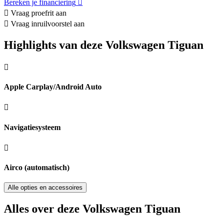
Bereken je financiering
Vraag proefrit aan
Vraag inruilvoorstel aan
Highlights van deze Volkswagen Tiguan
Apple Carplay/Android Auto
Navigatiesysteem
Airco (automatisch)
Alle opties en accessoires
Alles over deze Volkswagen Tiguan