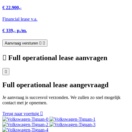
€ 22.900,-
Financial lease v.a.
€ 339,- p./m.
Aanvraag versturen
Full operational lease aanvragen
Full operational lease aangevraagd
Je aanvraag is succesvol verzonden. We zullen zo snel mogelijk
contact met je opnemen.
Terug naar voertuig