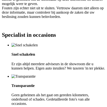
mogelijk weer te geven.
Fouten zijn echter niet uit te sluiten. Vertrouw daarom niet alleen op
deze informatie, maar controleer bij aankoop de zaken die uw
beslissing zouden kunnen beïnvloeden.
Specialist in occasions
Snel schakelen
Er zijn altijd meerdere adviseurs in de showroom die u
kunnen helpen. Eigen auto inruilen? We taxeren 'm ter plekke.
Transparantie
Geen geheimen als het gaat om gereden kilometers,
onderhoud of schades. Gedetailleerde foto's van alle
occasions.