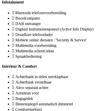
Infotainment
Bluetooth telefoonvoorbereiding
Boordcomputer
DAB ontvanger
Digitaal instrumentenpaneel (Active Info Display)
Draadloze telefoonlader
Mobiele online diensten : 'Security & Service'
Multimedia-voorbereiding
Multimedia scherm klein
Spraakbediening
Interieur & Comfort
Achterbank in delen neerklapbaar
Achterbank verstelbaar
Airco separaat achter
Armsteun voor
Bagagedek
Binnenspiegel automatisch dimmend
Comfortstoel(en)